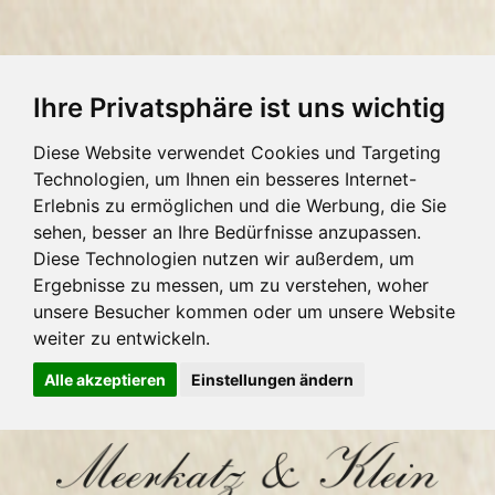
Ihre Privatsphäre ist uns wichtig
Diese Website verwendet Cookies und Targeting
Technologien, um Ihnen ein besseres Internet-
Erlebnis zu ermöglichen und die Werbung, die Sie
sehen, besser an Ihre Bedürfnisse anzupassen.
Diese Technologien nutzen wir außerdem, um
Ergebnisse zu messen, um zu verstehen, woher
unsere Besucher kommen oder um unsere Website
weiter zu entwickeln.
Alle akzeptieren
Einstellungen ändern