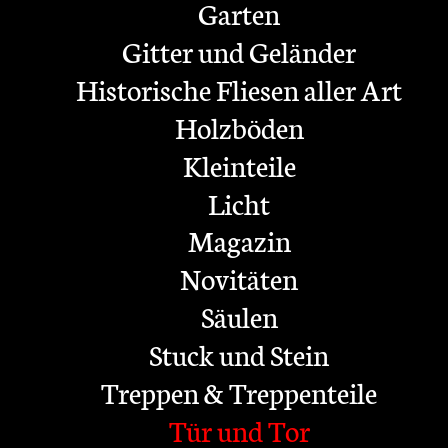
Garten
Gitter und Geländer
Historische Fliesen aller Art
Holzböden
Kleinteile
Licht
Magazin
Novitäten
Säulen
Stuck und Stein
Treppen & Treppenteile
Tür und Tor