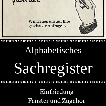
geworden?
Wir freuen uns auf Ihre
geschätzte Anfrage ->
Alphabetisches
Sachregister
Einfriedung
Fenster und Zugehör