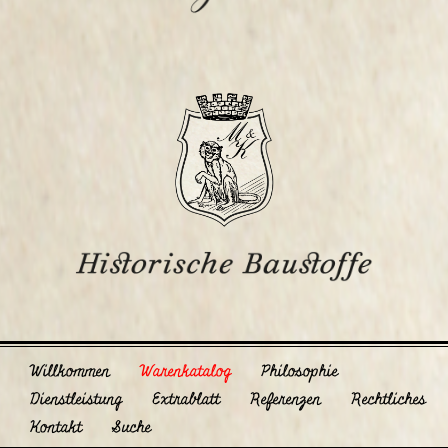
Willkommen
Warenkatalog
Philosophie
Dienstleistung
Extrablatt
Referenzen
Rechtliches
Kontakt
Suche