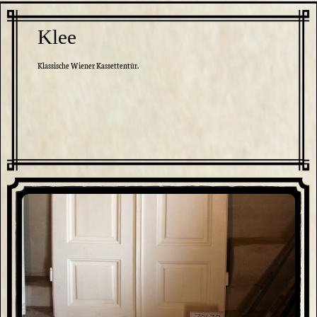
Klee
Klassische Wiener Kassettentür.