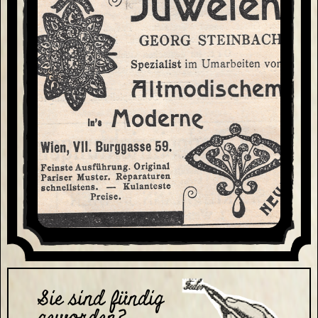
Sie sind fündig