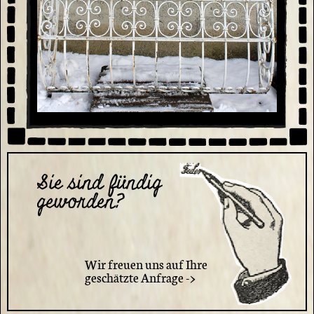
Sie sind fündig
geworden?
Wir freuen uns auf Ihre
geschätzte Anfrage ->