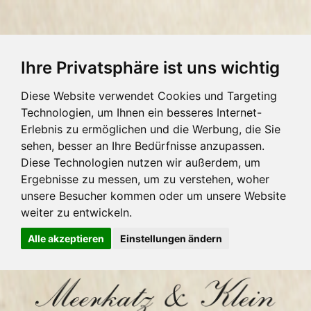
Ihre Privatsphäre ist uns wichtig
Diese Website verwendet Cookies und Targeting
Technologien, um Ihnen ein besseres Internet-
Erlebnis zu ermöglichen und die Werbung, die Sie
sehen, besser an Ihre Bedürfnisse anzupassen.
Diese Technologien nutzen wir außerdem, um
Ergebnisse zu messen, um zu verstehen, woher
unsere Besucher kommen oder um unsere Website
weiter zu entwickeln.
Alle akzeptieren
Einstellungen ändern