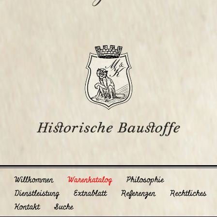
Willkommen
Warenkatalog
Philosophie
Dienstleistung
Extrablatt
Referenzen
Rechtliches
Kontakt
Suche