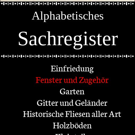
Alphabetisches
Sachregister
Einfriedung
Fenster und Zugehör
Garten
Gitter und Geländer
Historische Fliesen aller Art
Holzböden