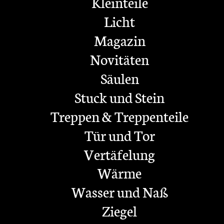
Kleinteile
Licht
Magazin
Novitäten
Säulen
Stuck und Stein
Treppen & Treppenteile
Tür und Tor
Vertäfelung
Wärme
Wasser und Naß
Ziegel