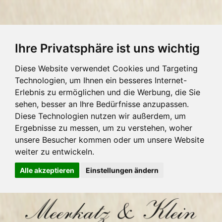
Ihre Privatsphäre ist uns wichtig
Diese Website verwendet Cookies und Targeting
Technologien, um Ihnen ein besseres Internet-
Erlebnis zu ermöglichen und die Werbung, die Sie
sehen, besser an Ihre Bedürfnisse anzupassen.
Diese Technologien nutzen wir außerdem, um
Ergebnisse zu messen, um zu verstehen, woher
unsere Besucher kommen oder um unsere Website
weiter zu entwickeln.
Alle akzeptieren
Einstellungen ändern