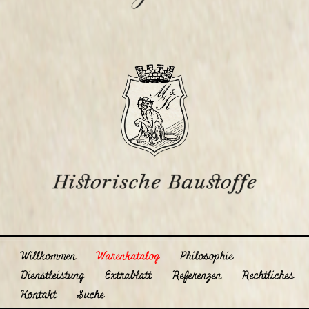
Willkommen
Warenkatalog
Philosophie
Dienstleistung
Extrablatt
Referenzen
Rechtliches
Kontakt
Suche