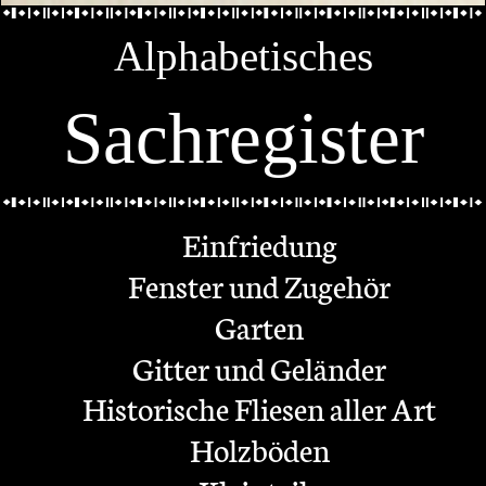
Alphabetisches
Sachregister
Einfriedung
Fenster und Zugehör
Garten
Gitter und Geländer
Historische Fliesen aller Art
Holzböden