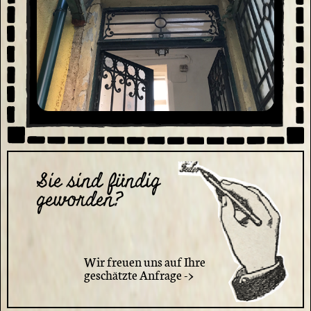
Sie sind fündig
geworden?
Wir freuen uns auf Ihre
geschätzte Anfrage ->