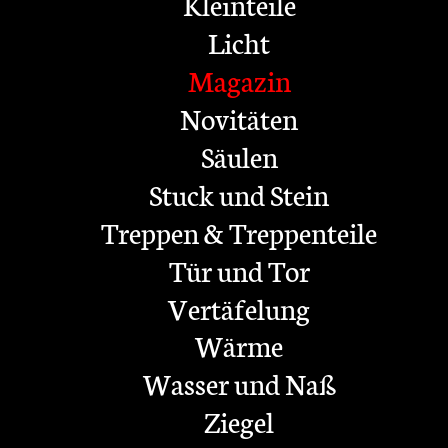
Kleinteile
Licht
Magazin
Novitäten
Säulen
Stuck und Stein
Treppen & Treppenteile
Tür und Tor
Vertäfelung
Wärme
Wasser und Naß
Ziegel