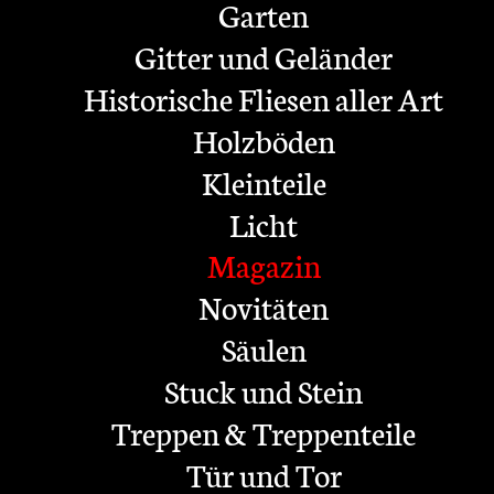
Garten
Gitter und Geländer
Historische Fliesen aller Art
Holzböden
Kleinteile
Licht
Magazin
Novitäten
Säulen
Stuck und Stein
Treppen & Treppenteile
Tür und Tor