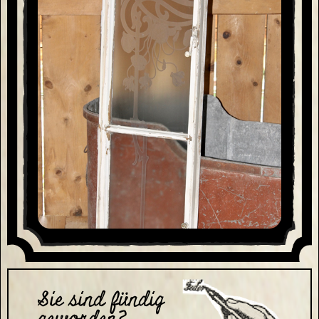
Sie sind fündig