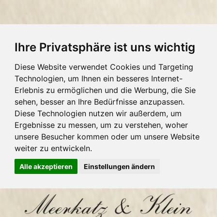
Ihre Privatsphäre ist uns wichtig
Diese Website verwendet Cookies und Targeting
Technologien, um Ihnen ein besseres Internet-
Erlebnis zu ermöglichen und die Werbung, die Sie
sehen, besser an Ihre Bedürfnisse anzupassen.
Diese Technologien nutzen wir außerdem, um
Ergebnisse zu messen, um zu verstehen, woher
unsere Besucher kommen oder um unsere Website
weiter zu entwickeln.
Alle akzeptieren
Einstellungen ändern