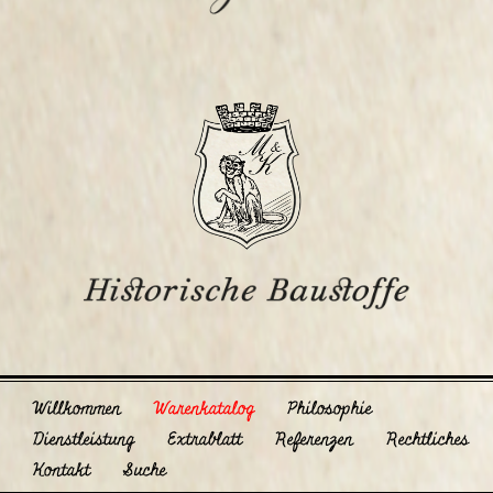
Willkommen
Warenkatalog
Philosophie
Dienstleistung
Extrablatt
Referenzen
Rechtliches
Kontakt
Suche