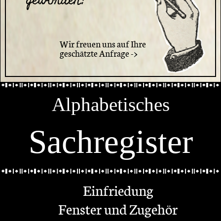
geworden?
Wir freuen uns auf Ihre
geschätzte Anfrage ->
Alphabetisches
Sachregister
Einfriedung
Fenster und Zugehör